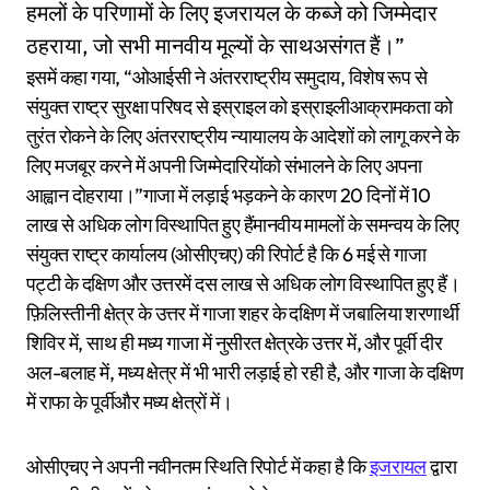
हमलों के परिणामों के लिए इजरायल के कब्जे को जिम्मेदार
ठहराया, जो सभी मानवीय मूल्यों के साथअसंगत हैं।”
इसमें कहा गया, “ओआईसी ने अंतरराष्ट्रीय समुदाय, विशेष रूप से
संयुक्त राष्ट्र सुरक्षा परिषद से इस्राइल को इस्राइलीआक्रामकता को
तुरंत रोकने के लिए अंतरराष्ट्रीय न्यायालय के आदेशों को लागू करने के
लिए मजबूर करने में अपनी जिम्मेदारियोंको संभालने के लिए अपना
आह्वान दोहराया।”गाजा में लड़ाई भड़कने के कारण 20 दिनों में 10
लाख से अधिक लोग विस्थापित हुए हैंमानवीय मामलों के समन्वय के लिए
संयुक्त राष्ट्र कार्यालय (ओसीएचए) की रिपोर्ट है कि 6 मई से गाजा
पट्टी के दक्षिण और उत्तरमें दस लाख से अधिक लोग विस्थापित हुए हैं।
फ़िलिस्तीनी क्षेत्र के उत्तर में गाजा शहर के दक्षिण में जबालिया शरणार्थी
शिविर में, साथ ही मध्य गाजा में नुसीरत क्षेत्रके उत्तर में, और पूर्वी दीर
अल-बलाह में, मध्य क्षेत्र में भी भारी लड़ाई हो रही है, और गाजा के दक्षिण
में राफा के पूर्वीऔर मध्य क्षेत्रों में।
ओसीएचए ने अपनी नवीनतम स्थिति रिपोर्ट में कहा है कि
इजरायल
द्वारा