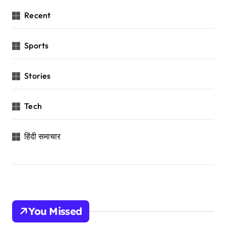
Recent
Sports
Stories
Tech
हिंदी समाचार
You Missed