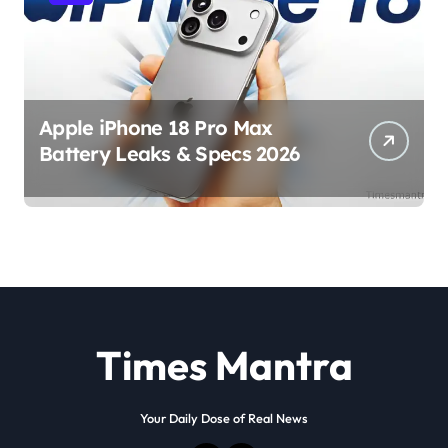
Apple iPhone 18 Pro Max
Battery Leaks & Specs 2026
Times Mantra
Your Daily Dose of Real News