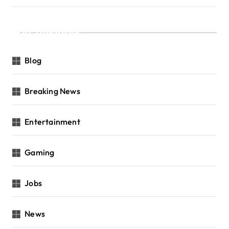
Categories
Blog
Breaking News
Entertainment
Gaming
Jobs
News