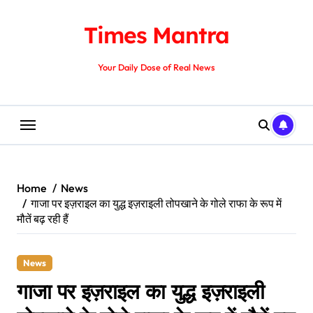
Skip
to
Times Mantra
content
Your Daily Dose of Real News
Home
News
गाजा पर इज़राइल का युद्ध इज़राइली तोपखाने के गोले राफा के रूप में
मौतें बढ़ रही हैं
News
गाजा पर इज़राइल का युद्ध इज़राइली