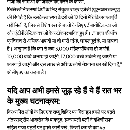
गाजा की सीमाओं को जबरन बंद करने के कारण,
फिलिस्तीनीशरणार्थियों के लिए संयुक्त राष्ट्र एजेंसी (यूएनआरडब्ल्यूए)
की रिपोर्ट है कि उसके स्वास्थ्य केंद्रों को 12 दिनों मेंचिकित्सा आपूर्ति
नहीं मिली है, जिससे विशेष रूप से बच्चों के लिए एंटीबायोटिक दवाओं
और एंटीपीलेप्टिक दवाओं के स्टॉकप्रभावित हुए हैं। .“गाज़ा की पाँच
प्रतिशत से अधिक आबादी या तो मारी गई है, घायल हुई है, या लापता
है। अनुमान है कि कम से कम 3,000 महिलाएंविधवा हो जाएंगी,
10,000 बच्चे अनाथ हो जाएंगे, 17,000 बच्चे अकेले रह जाएंगे या
अलग हो जाएंगे और दस लाख से अधिक लोगों नेअपना घर खो दिया है,”
ओसीएचए का कहना है।
यदि आप अभी हमसे जुड़ रहे हैं ये हैं रात भर
के मुख्य घटनाक्रम:
विस्थापित लोगों के लिए एक तम्बू शिविर पर मिसाइल हमले पर बढ़ते
अंतरराष्ट्रीय आक्रोश के बावजूद, इजरायली बलों ने दक्षिणीराफा
सहित गाजा पट्टी पर हमले जारी रखे, जिसमें कम से कम 45