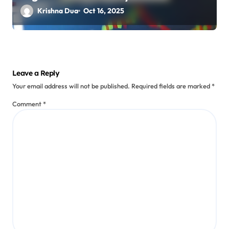
Krishna Dua
Oct 16, 2025
Leave a Reply
Your email address will not be published.
Required fields are marked
*
Comment
*