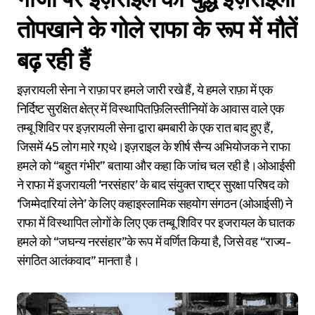
तोपखाने के गोले राफा के रूप में मौतें
बढ़ रही हैं
इज़रायली सेना ने राफ़ा पर हमले जारी रखे हैं, ये हमले राफ़ा में एक
निर्दिष्ट सुरक्षित क्षेत्र में विस्थापितफ़िलिस्तीनियों के आवास वाले एक
तम्बू शिविर पर इज़रायली सेना द्वारा बमबारी के एक रात बाद हुए हैं,
जिसमें 45 लोग मारे गएथे।इज़राइल के शीर्ष सैन्य अभियोजक ने राफा
हमले को “बहुत गंभीर” बताया और कहा कि जांच चल रही है।ओआईसी
ने राफा में इजरायली ‘नरसंहार’ के बाद संयुक्त राष्ट्र सुरक्षा परिषद को
‘जिम्मेदारियां लेने’ के लिए कहाइस्लामिक सहयोग संगठन (ओआईसी) ने
राफा में विस्थापित लोगों के लिए एक तम्बू शिविर पर इजरायल के घातक
हमले को “जघन्य नरसंहार”के रूप में वर्णित किया है, जिसे वह “राज्य-
संगठित आतंकवाद” मानता है।