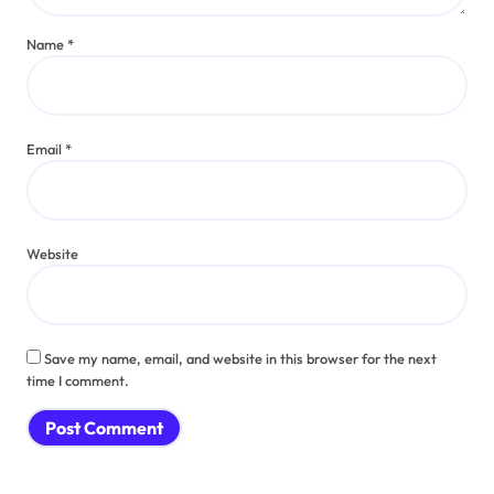
Name
*
Email
*
Website
Save my name, email, and website in this browser for the next
time I comment.