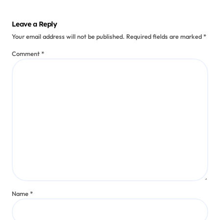
Leave a Reply
Your email address will not be published.
Required fields are marked
*
Comment
*
Name
*