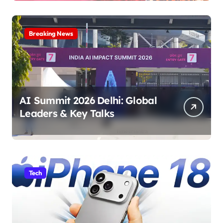
Breaking News
AI Summit 2026 Delhi: Global
Leaders & Key Talks
Tech