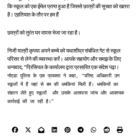
कि स्कूल को एक ईमेल प्राप्त हुआ है जिससे छात्रों की सुरक्षा को खतरा
है। एहतियात के तौर पर हम हैं
छात्रों को तुरंत घर वापस भेजा जा रहा है।
निजी यात्री कृपया अपने बच्चे को यथाशीघ्र संबंधित गेट से स्कूल
परिसर से लेने की व्यवस्था करें। आपके सहयोग और समझ के लिए
धन्यवाद, ”प्रिंसिपल के कार्यालय द्वारा प्रसारित एक संदेश पढ़ा।
नोएडा पुलिस के एक प्रवक्ता ने कहा, “वरिष्ठ अधिकारी उन
स्कूलों में हैं जहां से बम की धमकियां मिली हैं। धमकियों का
संज्ञान लेते हुए स्कूलों
और उसके आसपास जांच और आवश्यक
कार्रवाई की जा रही है।”