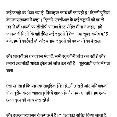
कई जगहों पर भेजा गया है. फिलहाल जांच की जा रही है.” दिल्ली पुलिस
के एक प्रवक्ता ने कहा। दिल्ली-एनसीआर के कई स्कूलों को बम से
उड़ाने की धमकी पर डीसीपी साउथ वेस्ट रोहित मीना ने कहा, “हमें
जानकारी मिली कि वही ईमेल कई स्कूलों में भेजा गया सुबह करीब 4.15
बजे. हमने कार्रवाई की और बनाया स्कूलों को बंद करने का फैसला
और छात्रों को घर वापस भेज दें. सभी स्कूलों में जांच चल रही है और
हमारी तकनीकी शाखा ईमेल की जांच कर रही है। शुरुआती जांच में पता
चला
ऐसा लगता है कि यह एक सामूहिक ईमेल है…मैं छात्रों और अभिभावकों
से अनुरोध करना चाहता हूं कि वे शांत रहें और घबराएं नहीं। हम एक-
एक स्कूल की जांच करा रहे हैं
और स्कूल प्रशासन के संपर्क में हैं।” “आपको सूचित किया जाता है