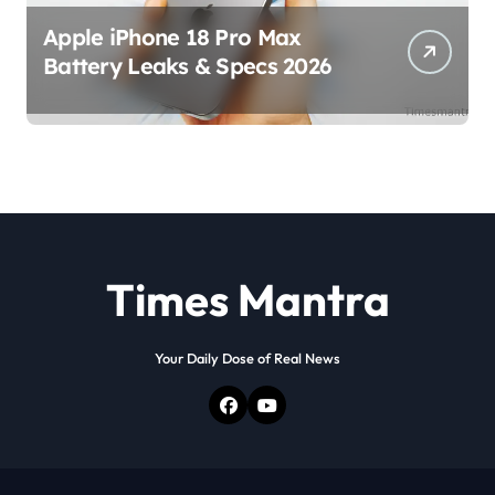
Apple iPhone 18 Pro Max
Battery Leaks & Specs 2026
Times Mantra
Your Daily Dose of Real News