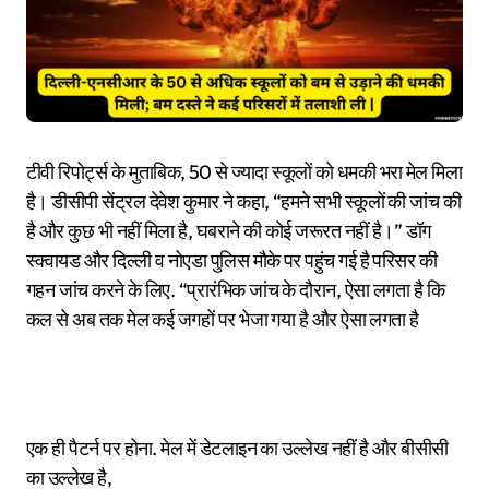
टीवी रिपोर्ट्स के मुताबिक, 50 से ज्यादा स्कूलों को धमकी भरा मेल मिला
है। डीसीपी सेंट्रल देवेश कुमार ने कहा, “हमने सभी स्कूलों की जांच की
है और कुछ भी नहीं मिला है, घबराने की कोई जरूरत नहीं है।” डॉग
स्क्वायड और दिल्ली व नोएडा पुलिस मौके पर पहुंच गई है परिसर की
गहन जांच करने के लिए. “प्रारंभिक जांच के दौरान, ऐसा लगता है कि
कल से अब तक मेल कई जगहों पर भेजा गया है और ऐसा लगता है
एक ही पैटर्न पर होना. मेल में डेटलाइन का उल्लेख नहीं है और बीसीसी
का उल्लेख है,