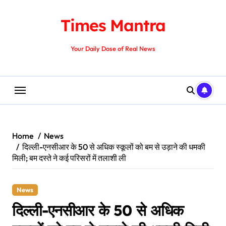
Skip
to
Times Mantra
content
Your Daily Dose of Real News
Home
News
दिल्ली-एनसीआर के 50 से अधिक स्कूलों को बम से उड़ाने की धमकी
मिली; बम दस्ते ने कई परिसरों में तलाशी ली
News
दिल्ली-एनसीआर के 50 से अधिक