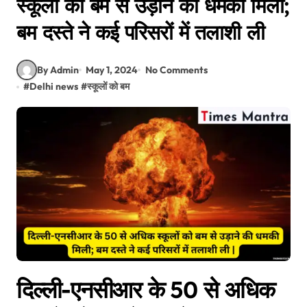
स्कूलों को बम से उड़ाने की धमकी मिली;
बम दस्ते ने कई परिसरों में तलाशी ली
By Admin
May 1, 2024
No Comments
#
Delhi news
#
स्कूलों को बम
दिल्ली-एनसीआर के 50 से अधिक