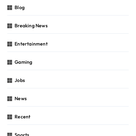
Blog
Breaking News
Entertainment
Gaming
Jobs
News
Recent
Sports