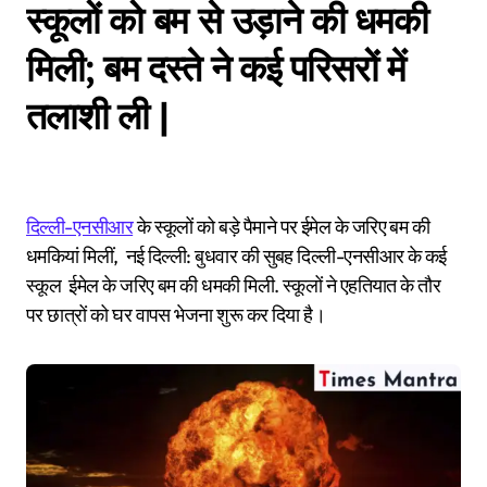
स्कूलों को बम से उड़ाने की धमकी
मिली; बम दस्ते ने कई परिसरों में
तलाशी ली |
दिल्ली-एनसीआर
के स्कूलों को बड़े पैमाने पर ईमेल के जरिए बम की
धमकियां मिलीं, नई दिल्ली: बुधवार की सुबह दिल्ली-एनसीआर के कई
स्कूल ईमेल के जरिए बम की धमकी मिली. स्कूलों ने एहतियात के तौर
पर छात्रों को घर वापस भेजना शुरू कर दिया है।