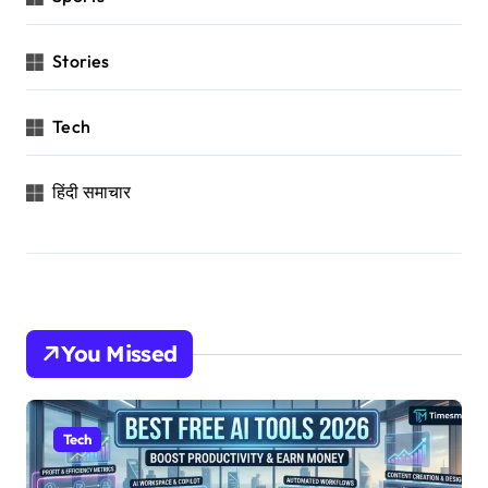
Stories
Tech
हिंदी समाचार
You Missed
Tech