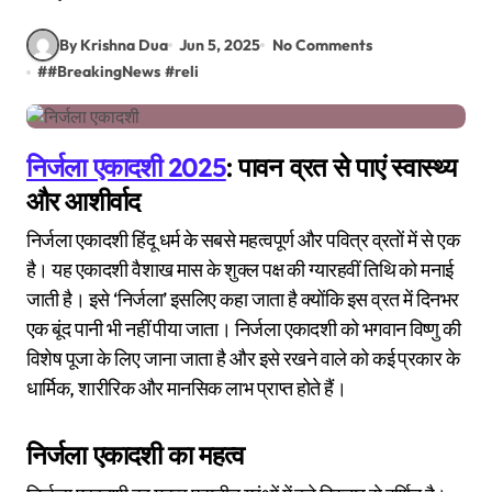
By Krishna Dua
Jun 5, 2025
No Comments
#
#BreakingNews
#
reli
निर्जला एकादशी 2025
: पावन व्रत से पाएं स्वास्थ्य
और आशीर्वाद
निर्जला एकादशी हिंदू धर्म के सबसे महत्वपूर्ण और पवित्र व्रतों में से एक
है। यह एकादशी वैशाख मास के शुक्ल पक्ष की ग्यारहवीं तिथि को मनाई
जाती है। इसे ‘निर्जला’ इसलिए कहा जाता है क्योंकि इस व्रत में दिनभर
एक बूंद पानी भी नहीं पीया जाता। निर्जला एकादशी को भगवान विष्णु की
विशेष पूजा के लिए जाना जाता है और इसे रखने वाले को कई प्रकार के
धार्मिक, शारीरिक और मानसिक लाभ प्राप्त होते हैं।
निर्जला एकादशी का महत्व