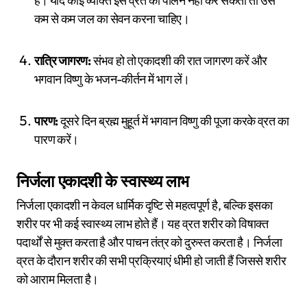
है। यदि कोई व्यक्ति इस व्रत का पालन नहीं कर सकता तो उसे
कम से कम जल का सेवन करना चाहिए।
रात्रि जागरण:
संभव हो तो एकादशी की रात जागरण करें और
भगवान विष्णु के भजन-कीर्तन में भाग लें।
पारण:
दूसरे दिन ब्रह्म मुहूर्त में भगवान विष्णु की पूजा करके व्रत का
पारण करें।
निर्जला एकादशी के स्वास्थ्य लाभ
निर्जला एकादशी न केवल धार्मिक दृष्टि से महत्वपूर्ण है, बल्कि इसका
शरीर पर भी कई स्वास्थ्य लाभ होते हैं। यह व्रत शरीर को विषाक्त
पदार्थों से मुक्त करता है और पाचन तंत्र को दुरुस्त करता है। निर्जला
व्रत के दौरान शरीर की सभी प्रक्रियाएं धीमी हो जाती हैं जिससे शरीर
को आराम मिलता है।