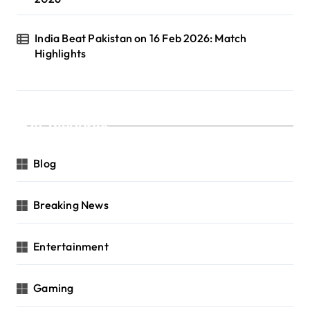
India Beat Pakistan on 16 Feb 2026: Match
Highlights
Categories
Blog
Breaking News
Entertainment
Gaming