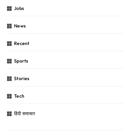
Jobs
News
Recent
Sports
Stories
Tech
हिंदी समाचार