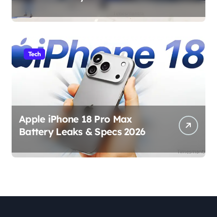
Tech
Apple iPhone 18 Pro Max
Battery Leaks & Specs 2026