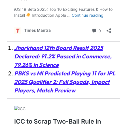
Jharkhand 12th Board Result 2025
Declared: 91.2% Passed in Commerce,
79.26% in Science
PBKS vs MI Predicted Playing 11 for IPL
2025 Qualifier 2: Full Squads, Impact
Players, Match Preview