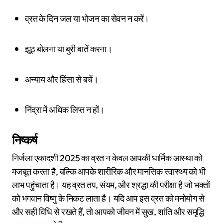
व्रत के दिन जल या भोजन का सेवन न करें।
झूठ बोलना या बुरी बातें करना।
अन्याय और हिंसा से बचें।
निंद्रा में अधिक लिप्त न हों।
निष्कर्ष
निर्जला एकादशी 2025 का व्रत न केवल आपकी धार्मिक आस्था को
मजबूत करता है, बल्कि आपके शारीरिक और मानसिक स्वास्थ्य को भी
लाभ पहुंचाता है। यह व्रत तप, संयम, और श्रद्धा की परीक्षा है जो भक्तों
को भगवान विष्णु के निकट लाता है। यदि आप इस व्रत को मनोयोग से
और सही विधि से रखते हैं, तो आपको जीवन में सुख, शांति और समृद्धि