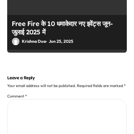
Free Fire के 10 धमाकेदार नए इवेंट्स जून-
जुलाई 2025 में
Krishna Dua
Jun 25, 2025
Leave a Reply
Your email address will not be published.
Required fields are marked
*
Comment
*