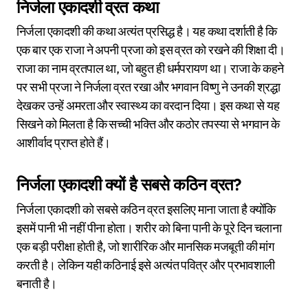
निर्जला एकादशी व्रत कथा
निर्जला एकादशी की कथा अत्यंत प्रसिद्ध है। यह कथा दर्शाती है कि
एक बार एक राजा ने अपनी प्रजा को इस व्रत को रखने की शिक्षा दी।
राजा का नाम व्रतपाल था, जो बहुत ही धर्मपरायण था। राजा के कहने
पर सभी प्रजा ने निर्जला व्रत रखा और भगवान विष्णु ने उनकी श्रद्धा
देखकर उन्हें अमरता और स्वास्थ्य का वरदान दिया। इस कथा से यह
सिखने को मिलता है कि सच्ची भक्ति और कठोर तपस्या से भगवान के
आशीर्वाद प्राप्त होते हैं।
निर्जला एकादशी क्यों है सबसे कठिन व्रत?
निर्जला एकादशी को सबसे कठिन व्रत इसलिए माना जाता है क्योंकि
इसमें पानी भी नहीं पीना होता। शरीर को बिना पानी के पूरे दिन चलाना
एक बड़ी परीक्षा होती है, जो शारीरिक और मानसिक मजबूती की मांग
करती है। लेकिन यही कठिनाई इसे अत्यंत पवित्र और प्रभावशाली
बनाती है।