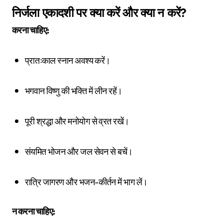
निर्जला एकादशी पर क्या करें और क्या न करें?
करना चाहिए:
प्रातःकाल स्नान अवश्य करें।
भगवान विष्णु की भक्ति में लीन रहें।
पूरी श्रद्धा और मनोयोग से व्रत रखें।
संयमित भोजन और जल सेवन से बचें।
रात्रि जागरण और भजन-कीर्तन में भाग लें।
न करना चाहिए: