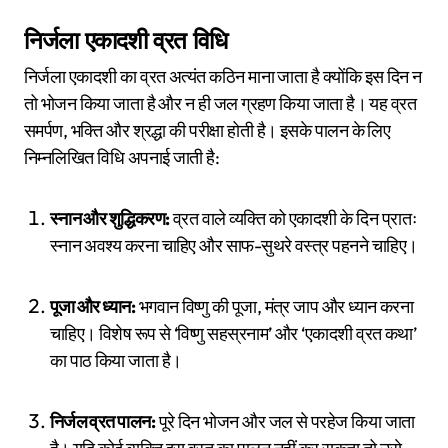
निर्जला एकादशी व्रत विधि
निर्जला एकादशी का व्रत अत्यंत कठिन माना जाता है क्योंकि इस दिन न
तो भोजन किया जाता है और न ही जल ग्रहण किया जाता है। यह व्रत
समर्पण, भक्ति और श्रद्धा की परीक्षा होती है। इसके पालन के लिए
निम्नलिखित विधि अपनाई जाती है:
स्नान और शुद्धिकरण:
व्रत वाले व्यक्ति को एकादशी के दिन प्रातः
स्नान अवश्य करना चाहिए और साफ-सुथरे वस्त्र पहनने चाहिए।
पूजा और ध्यान:
भगवान विष्णु की पूजा, मंत्र जाप और ध्यान करना
चाहिए। विशेष रूप से ‘विष्णु सहस्रनाम’ और ‘एकादशी व्रत कथा’
का पाठ किया जाता है।
निर्जल व्रत पालन:
पूरे दिन भोजन और जल से परहेज किया जाता