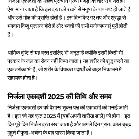
निर्जला एकादशी का महत्व प्राचीन ग्रंथों में बड़े विस्तार से वर्णित है।
ऐसा माना जाता है कि इस व्रत को रखने से मनुष्य के पाप नष्ट हो जाते हैं
और उसे मोक्ष की प्राप्ति होती है। इस दिन किए गए तप और श्रद्धा से
भगवान विष्णु प्रसन्न होते हैं और भक्तों की सभी मनोकामनाएं पूरी होती
हैं।
धार्मिक दृष्टि से यह व्रत इसलिए भी अनूठा है क्योंकि इसमें किसी भी
प्रकार के जल का सेवन नहीं किया जाता। यह शरीर को शुद्ध करने का
एक तरीका भी है, जो शरीर के विषाक्त पदार्थों को बाहर निकालने में
सहायक होता है।
निर्जला एकादशी 2025 की तिथि और समय
निर्जला एकादशी हर वर्ष वैशाख शुक्ल पक्ष की एकादशी को मनाई जाती
है। इस वर्ष यह व्रत 2025 में [यहाँ अपनी तारीख डालें] को होगा। इस
दिन पूरे दिन निर्जल व्रत रखा जाता है और अगले दिन प्रातः काल ब्रह्म
मुहूर्त में पूजा-अर्चना के बाद पारण किया जाता है।