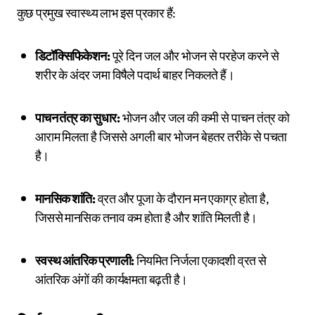
कुछ प्रमुख स्वास्थ्य लाभ इस प्रकार हैं:
डिटॉक्सिफिकेशन:
पूरे दिन जल और भोजन से परहेज करने से
शरीर के अंदर जमा विषैले पदार्थ बाहर निकलते हैं।
पाचन तंत्र का सुधार:
भोजन और जल की कमी से पाचन तंत्र को
आराम मिलता है जिससे अगली बार भोजन बेहतर तरीके से पचता
है।
मानसिक शांति:
व्रत और पूजा के दौरान मन एकाग्र होता है,
जिससे मानसिक तनाव कम होता है और शांति मिलती है।
स्वस्थ आंतरिक प्रणाली:
नियमित निर्जला एकादशी व्रत से
आंतरिक अंगों की कार्यक्षमता बढ़ती है।