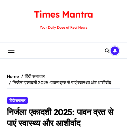
Skip
to
Times Mantra
content
Your Daily Dose of Real News
Home
हिंदी समाचार
निर्जला एकादशी 2025: पावन व्रत से पाएं स्वास्थ्य और आशीर्वाद
हिंदी समाचार
निर्जला एकादशी 2025: पावन व्रत से
पाएं स्वास्थ्य और आशीर्वाद