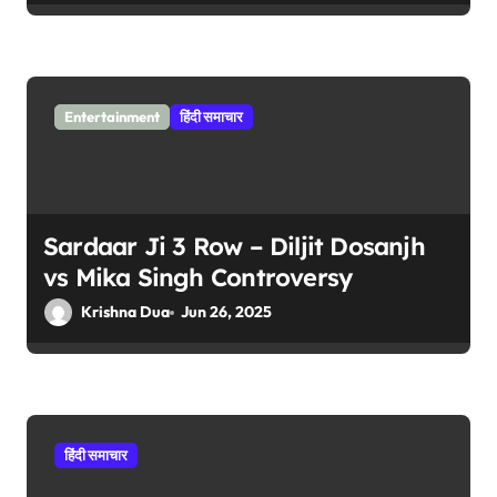
Entertainment
हिंदी समाचार
Sardaar Ji 3 Row – Diljit Dosanjh
vs Mika Singh Controversy
Krishna Dua
Jun 26, 2025
हिंदी समाचार