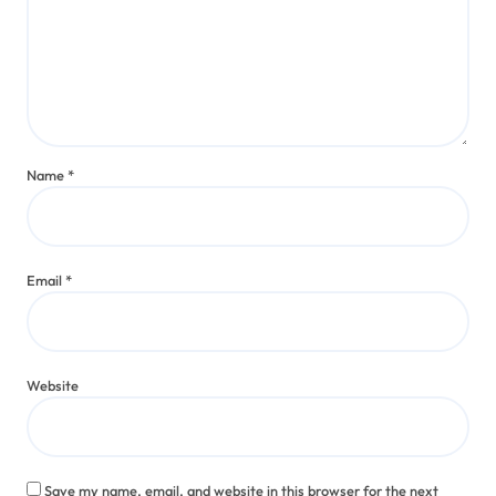
Name
*
Email
*
Website
Save my name, email, and website in this browser for the next