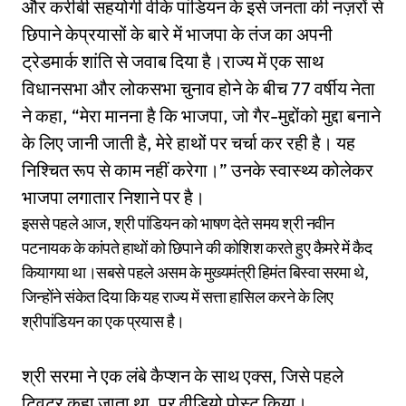
और करीबी सहयोगी वीके पांडियन के इसे जनता की नज़रों से
छिपाने केप्रयासों के बारे में भाजपा के तंज का अपनी
ट्रेडमार्क शांति से जवाब दिया है।राज्य में एक साथ
विधानसभा और लोकसभा चुनाव होने के बीच 77 वर्षीय नेता
ने कहा, “मेरा मानना ​​है कि भाजपा, जो गैर-मुद्दोंको मुद्दा बनाने
के लिए जानी जाती है, मेरे हाथों पर चर्चा कर रही है। यह
निश्चित रूप से काम नहीं करेगा।” उनके स्वास्थ्य कोलेकर
भाजपा लगातार निशाने पर है।
इससे पहले आज, श्री पांडियन को भाषण देते समय श्री नवीन
पटनायक के कांपते हाथों को छिपाने की कोशिश करते हुए कैमरे में कैद
कियागया था।सबसे पहले असम के मुख्यमंत्री हिमंत बिस्वा सरमा थे,
जिन्होंने संकेत दिया कि यह राज्य में सत्ता हासिल करने के लिए
श्रीपांडियन का एक प्रयास है।
श्री सरमा ने एक लंबे कैप्शन के साथ एक्स, जिसे पहले
ट्विटर कहा जाता था, पर वीडियो पोस्ट किया।