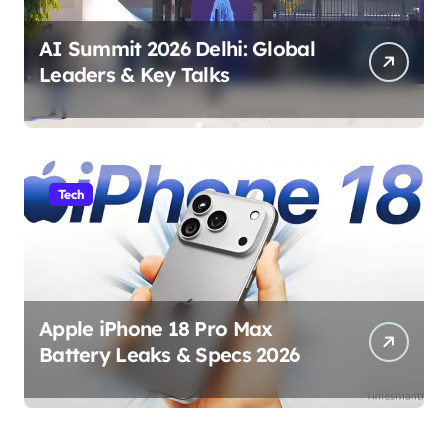
AI Summit 2026 Delhi: Global
Leaders & Key Talks
Tech
Apple iPhone 18 Pro Max
Battery Leaks & Specs 2026