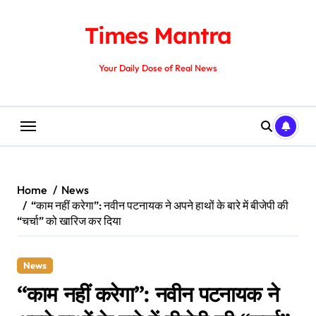
Skip
to
Times Mantra
content
Your Daily Dose of Real News
Home
News
“काम नहीं करेगा”: नवीन पटनायक ने अपने हाथों के बारे में बीजेपी की
“चर्चा” को खारिज कर दिया
News
“काम नहीं करेगा”: नवीन पटनायक ने