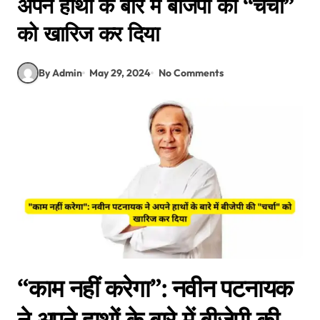
अपने हाथों के बारे में बीजेपी की “चर्चा”
को खारिज कर दिया
By Admin
May 29, 2024
No Comments
“काम नहीं करेगा”: नवीन पटनायक
ने अपने हाथों के बारे में बीजेपी की