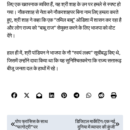
लिए एक खतरनाक व्यक्ति हैं, यह श्री शाह के उन पर हमले से स्पष्ट हो
गया। नौकरशाह से नेता बने नौकरशाहपर बिना नाम लिए हमला करते
हुए, श्री शाह ने कहा कि एक “तमिल बाबू” ओडिशा में शासन कर रहा है
और लोग राज्य को “बाबू राज” सेमुक्त करने के लिए भाजपा को वोट
देंगे।
हाल ही में, श्री पांडियन ने भाजपा के नौ “स्वयं लक्ष्य” सूचीबद्ध किए थे,
जिसमें उन्होंने दावा किया था कि यह सुनिश्चितकरेगा कि राज्य सत्तारूढ़
बीजू जनता दल के हाथों में रहे।
P
पोप फ्रांसिस के साथ
डिजिटल मार्केटिंग: एक नई
“फागोट्री” पर
दुनिया में व्यापार की कुंजी