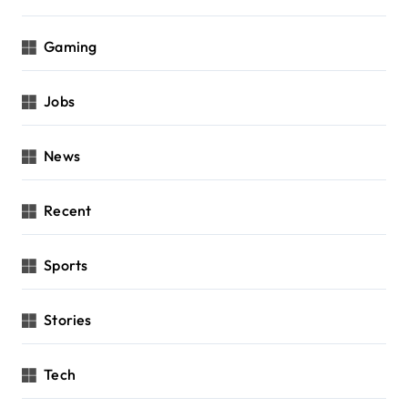
Gaming
Jobs
News
Recent
Sports
Stories
Tech