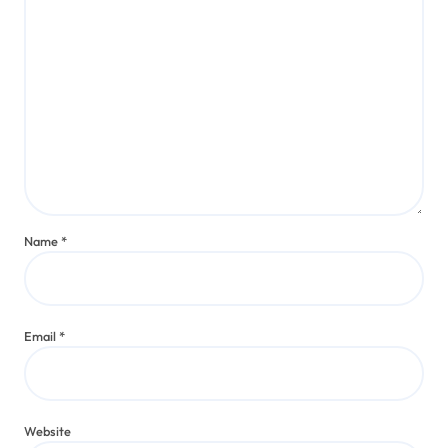
Name
*
Email
*
Website