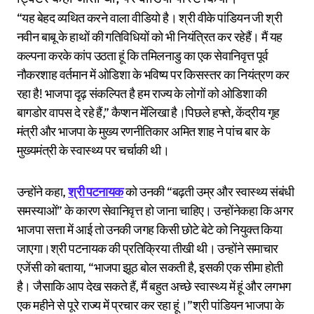
“यह बेहद व्यथित करने वाला वीडियो है। श्री वीके पांडियन जी श्री
नवीन बाबू के हाथों की गतिविधियों को भी नियंत्रित कर रहेहैं। मैं यह
कल्पना करके कांप उठता हूं कि तमिलनाडु का एक सेवानिवृत्त पूर्व
नौकरशाह वर्तमान में ओडिशा के भविष्य पर किसस्तर का नियंत्रण कर
रहा है! भाजपा दृढ़ संकल्पित है हम राज्य के लोगों को ओडिशा की
बागडोर वापस दे रहे हैं,” कैप्शन मेंलिखा है।पिछले हफ्ते, केंद्रीय गृह
मंत्री और भाजपा के मुख्य रणनीतिकार अमित शाह ने पांच बार के
मुख्यमंत्री के स्वास्थ्य पर चर्चाकी थी।
उन्होंने कहा,
श्री पटनायक
को उनकी “बढ़ती उम्र और स्वास्थ्य संबंधी
समस्याओं” के कारण सेवानिवृत्त हो जाना चाहिए। उन्होंनेकहा कि अगर
भाजपा सत्ता में आई तो उनकी जगह किसी छोटे बेटे को नियुक्त किया
जाएगा।श्री पटनायक की प्रतिक्रिया तीखी थी। उन्होंने समाचार
एजेंसी को बताया, “भाजपा झूठ बोल सकती है, इसकी एक सीमा होती
है। जैसाकि आप देख सकते हैं, मैं बहुत अच्छे स्वास्थ्य में हूं और लगभग
एक महीने से पूरे राज्य में प्रचार कर रहा हूं।”श्री पांडियन भाजपा के