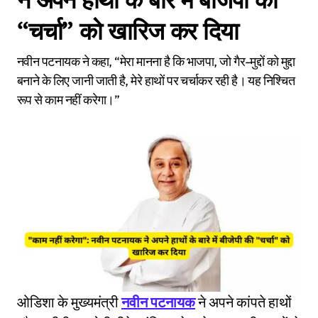
“चर्चा” को खारिज कर दिया
नवीन पटनायक ने कहा, “मेरा मानना ​​है कि भाजपा, जो गैर-मुद्दों को मुद्दा
बनाने के लिए जानी जाती है, मेरे हाथों पर चर्चाकर रही है। यह निश्चित
रूप से काम नहीं करेगा।”
ओडिशा के मुख्यमंत्री
नवीन पटनायक
ने अपने कांपते हाथों