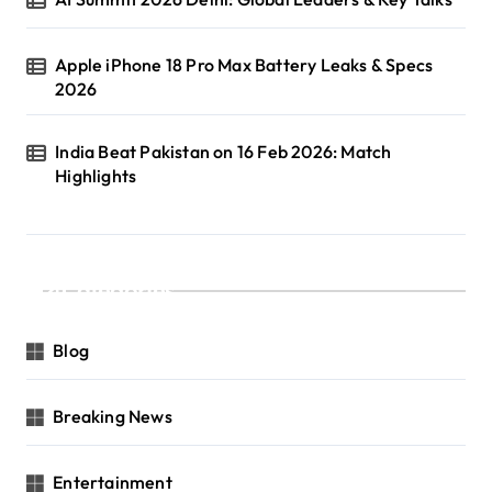
Apple iPhone 18 Pro Max Battery Leaks & Specs
2026
India Beat Pakistan on 16 Feb 2026: Match
Highlights
Categories
Blog
Breaking News
Entertainment