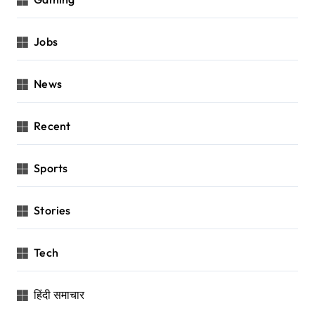
Jobs
News
Recent
Sports
Stories
Tech
हिंदी समाचार