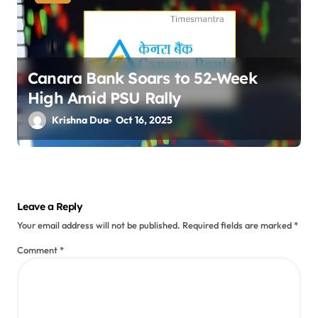
Canara Bank Soars to 52-Week
High Amid PSU Rally
Krishna Dua
Oct 16, 2025
Leave a Reply
Your email address will not be published.
Required fields are marked
*
Comment
*