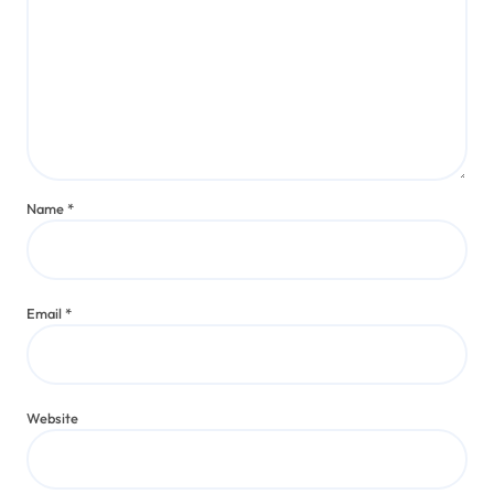
Name
*
Email
*
Website