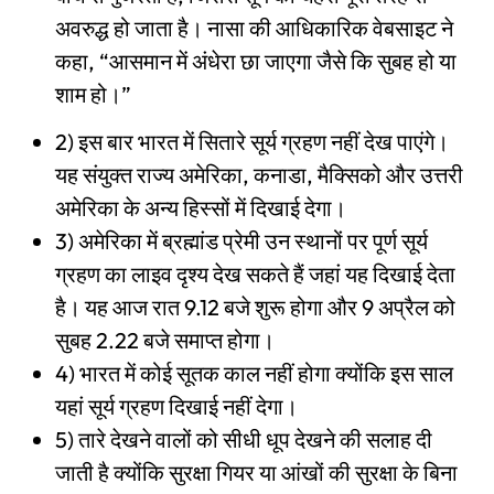
अवरुद्ध हो जाता है। नासा की आधिकारिक वेबसाइट ने
कहा, “आसमान में अंधेरा छा जाएगा जैसे कि सुबह हो या
शाम हो।”
2) इस बार भारत में सितारे सूर्य ग्रहण नहीं देख पाएंगे।
यह संयुक्त राज्य अमेरिका, कनाडा, मैक्सिको और उत्तरी
अमेरिका के अन्य हिस्सों में दिखाई देगा।
3) अमेरिका में ब्रह्मांड प्रेमी उन स्थानों पर पूर्ण सूर्य
ग्रहण का लाइव दृश्य देख सकते हैं जहां यह दिखाई देता
है। यह आज रात 9.12 बजे शुरू होगा और 9 अप्रैल को
सुबह 2.22 बजे समाप्त होगा।
4) भारत में कोई सूतक काल नहीं होगा क्योंकि इस साल
यहां सूर्य ग्रहण दिखाई नहीं देगा।
5) तारे देखने वालों को सीधी धूप देखने की सलाह दी
जाती है क्योंकि सुरक्षा गियर या आंखों की सुरक्षा के बिना