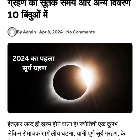
ग्रहण का सूतक समय और अन्य विवरण
10 बिंदुओं में
By Admin
Apr 8, 2024
No Comments
इंतज़ार जल्द ही ख़त्म होने वाला है! ज्योतिषी एक दुर्लभ
लेकिन रोमांचक खगोलीय घटना, यानी पूर्ण सूर्य ग्रहण, के