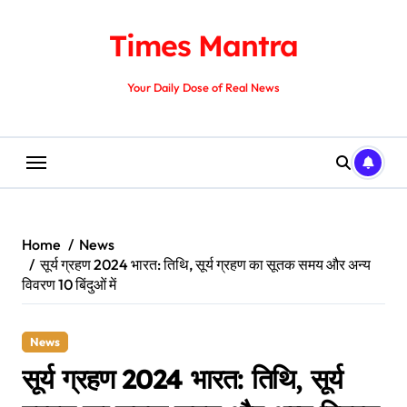
Skip
to
Times Mantra
content
Your Daily Dose of Real News
Home
News
सूर्य ग्रहण 2024 भारत: तिथि, सूर्य ग्रहण का सूतक समय और अन्य
विवरण 10 बिंदुओं में
News
सूर्य ग्रहण 2024 भारत: तिथि, सूर्य