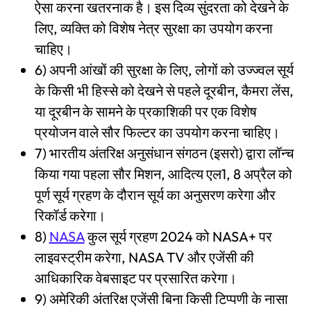
ऐसा करना खतरनाक है। इस दिव्य सुंदरता को देखने के
लिए, व्यक्ति को विशेष नेत्र सुरक्षा का उपयोग करना
चाहिए।
6) अपनी आंखों की सुरक्षा के लिए, लोगों को उज्ज्वल सूर्य
के किसी भी हिस्से को देखने से पहले दूरबीन, कैमरा लेंस,
या दूरबीन के सामने के प्रकाशिकी पर एक विशेष
प्रयोजन वाले सौर फिल्टर का उपयोग करना चाहिए।
7) भारतीय अंतरिक्ष अनुसंधान संगठन (इसरो) द्वारा लॉन्च
किया गया पहला सौर मिशन, आदित्य एल1, 8 अप्रैल को
पूर्ण सूर्य ग्रहण के दौरान सूर्य का अनुसरण करेगा और
रिकॉर्ड करेगा।
8)
NASA
कुल सूर्य ग्रहण 2024 को NASA+ पर
लाइवस्ट्रीम करेगा, NASA TV और एजेंसी की
आधिकारिक वेबसाइट पर प्रसारित करेगा।
9) अमेरिकी अंतरिक्ष एजेंसी बिना किसी टिप्पणी के नासा