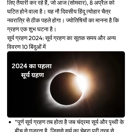
लिए तैयारी कर रहे हैं, जो आज (सोमवार), 8 अप्रैल को
घटित होने वाला है। यह नौ दिवसीय हिंदू त्योहार चैत्र
नवरात्रि से ठीक पहले होगा। ज्योतिषियों का मानना ​​है कि
ग्रहण एक शुभ घटना है।
सूर्य ग्रहण 2024: सूर्य ग्रहण का सूतक समय और अन्य
विवरण 10 बिंदुओं में
“पूर्ण सूर्य ग्रहण तब होता है जब चंद्रमा सूर्य और पृथ्वी के
बीच से गुजरता है, जिससे सूर्य का चेहरा पूरी तरह से