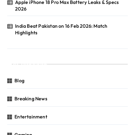
Apple iPhone 18 Pro Max Battery Leaks & Specs
2026
India Beat Pakistan on 16 Feb 2026: Match
Highlights
Categories
Blog
Breaking News
Entertainment
Gaming