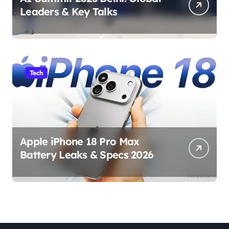
Leaders & Key Talks
Tech
Apple iPhone 18 Pro Max
Battery Leaks & Specs 2026