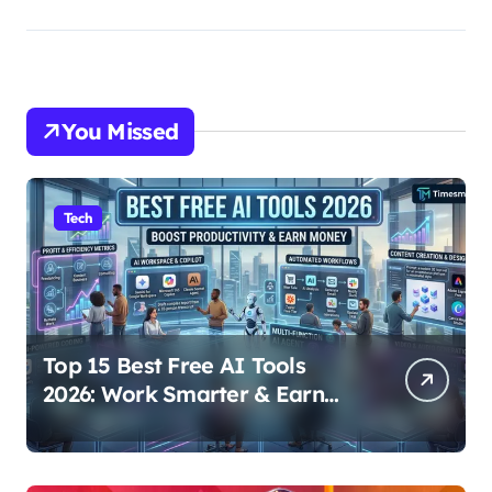
You Missed
Tech
Top 15 Best Free AI Tools
2026: Work Smarter & Earn
Online