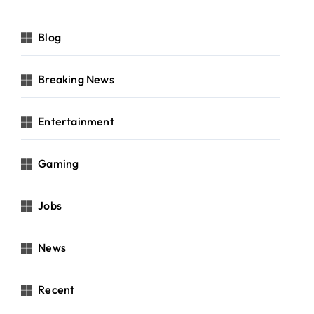
Blog
Breaking News
Entertainment
Gaming
Jobs
News
Recent