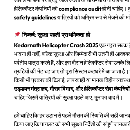
हेलिकॉप्टर कंपनियों की
compliance audit
होनी चाहिए। 
safety guidelines
यात्रियों को अग्रिम रूप से भेजने की मा
निष्कर्ष: सुरक्षा पहली प्राथमिकता हो
Kedarnath Helicopter Crash 2025
एक गहरा सबक है, 
भावना ही नहीं, बल्कि सुरक्षा और जिम्मेदारी भी उतनी ही आवश्
पर्वतीय यात्रा करते हैं, और इस दौरान हेलिकॉप्टर सेवा उनक
त्रुटियों की भेंट चढ़ जाए तो पूरा सिस्टम कटघरे में आ जाता है
किसी भी प्रकार की ढिलाई, लापरवाही या मानक विहीन व्यवस्थ
उड्डयन मंत्रालय, मौसम विभाग, और हेलिकॉप्टर सेवा कंपनियों
चाहिए जिसमें यात्रियों की सुरक्षा पहले आए, मुनाफा बाद में।
हमें चाहिए कि हर उड़ान से पहले मौसम की स्थिति की सही जा
किया जाए कि पायलट को सभी सुरक्षा निर्देशों की संपूर्ण जानकार