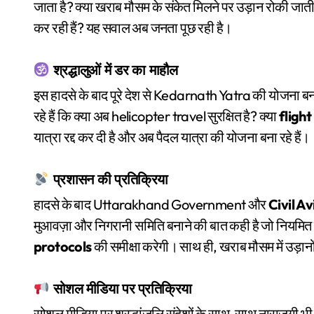
जाता है? क्या खराब मौसम के संकेत मिलने पर उड़ान रोकी जात
कर रही हैं? यह सवाल अब जनता पूछ रही है।
श्रद्धालुओं में डर का माहौल
इस हादसे के बाद पूरे देश से Kedarnath Yatra की योजना बना
रहे हैं कि क्या अब helicopter travel सुरक्षित है? क्या
flight
यात्रा रद्द कर दी है और अब पैदल यात्रा की योजना बना रहे हैं।
प्रशासन की प्रतिक्रिया
हादसे के बाद Uttarakhand Government और
Civil A
मुआवज़ा और निगरानी समिति बनाने की बात कही है जो नियमित 
protocols
की समीक्षा करेगी। साथ ही, खराब मौसम में उड़ा
सोशल मीडिया पर प्रतिक्रिया
सोशल मीडिया पर श्रद्धांजलि संदेशों के साथ-साथ नाराजगी