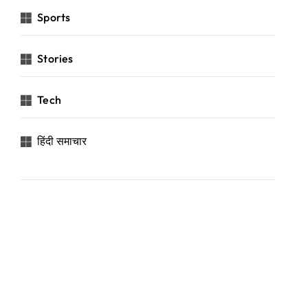
Sports
Stories
Tech
हिंदी समाचार