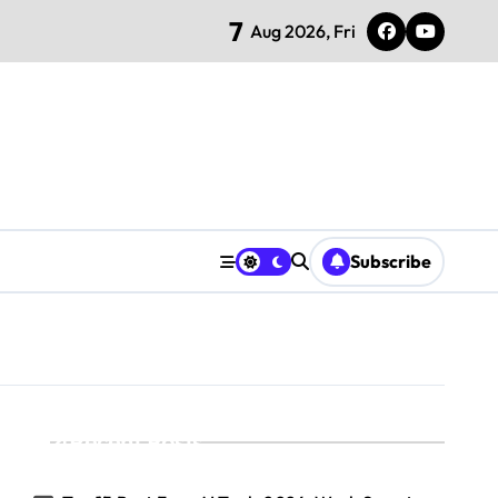
7
Aug 2026, Fri
Subscribe
Recent Posts