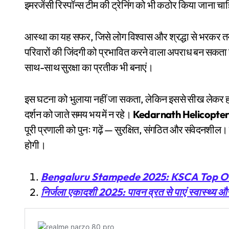
इमरजेंसी रिस्पॉन्स टीम की ट्रेनिंग को भी कठोर किया जाना च
आस्था का यह सफर, जिसे लोग विश्वास और श्रद्धा से भरकर तय
परिवारों की जिंदगी को प्रभावित करने वाला अपराध बन सकता है
साथ-साथ सुरक्षा का प्रतीक भी बनाएं।
इस घटना को भुलाया नहीं जा सकता, लेकिन इससे सीख लेकर हम आग
दर्शन को जाते समय भय में न रहे।
Kedarnath Helicopter
पूरी प्रणाली को पुनः गढ़ें — सुरक्षित, संगठित और संवेदनशील
होगी।
Bengaluru Stampede 2025: KSCA Top Off
निर्जला एकादशी 2025: पावन व्रत से पाएं स्वास्थ्य औ