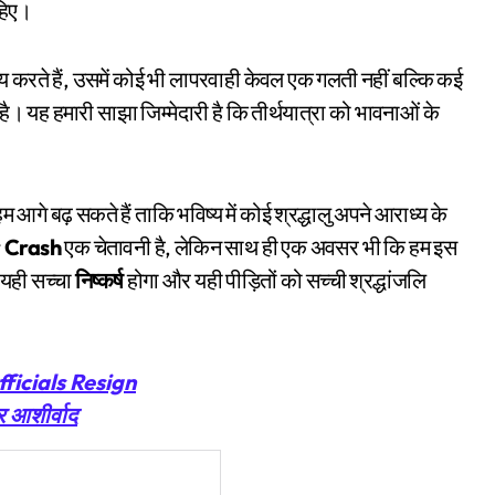
ाहिए।
 करते हैं, उसमें कोई भी लापरवाही केवल एक गलती नहीं बल्कि कई
। यह हमारी साझा जिम्मेदारी है कि तीर्थयात्रा को भावनाओं के
े बढ़ सकते हैं ताकि भविष्य में कोई श्रद्धालु अपने आराध्य के
 Crash
एक चेतावनी है, लेकिन साथ ही एक अवसर भी कि हम इस
। यही सच्चा
निष्कर्ष
होगा और यही पीड़ितों को सच्ची श्रद्धांजलि
icials Resign
र आशीर्वाद