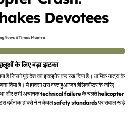
hakes Devotees
ingNews
#
Times Mantra
द्धालुओं के लिए बड़ा झटका
ा है जिसने पूरे देश को झकझोर कर रख दिया है। धार्मिक यात्रा के
ौल बना दिया है। ये हादसा उस वक्त हुआ जब हेलिकॉप्टर के जरिए
हा था और तभी अचानक
technical failure
के चलते
helicopter
स दर्दनाक हादसे ने न केवल
safety standards
पर सवाल खड़े