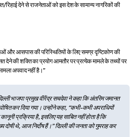
/रिहाई देने से राजनेताओं को इस देश के सामान्य नागरिकों की
टताओं और आसपास की परिस्थितियों के लिए समग्र दृष्टिकोण की
देने की शक्ति का प्रयोग आमतौर पर प्रत्येक मामले के तथ्यों पर
 मामला अपवाद नहीं है।”
दिल्ली भाजपा प्रमुख वीरेंद्र सचदेवा ने कहा कि अंतरिम जमानत
ष घोषित कर दिया गया। उन्होंने कहा, “कभी-कभी अपराधियों
ानूनी प्रक्रिया है, इसलिए यह साबित नहीं होता है कि
ख्य दोषी थे, आज निर्दोष हैं।” दिल्ली की जनता को गुमराह कर