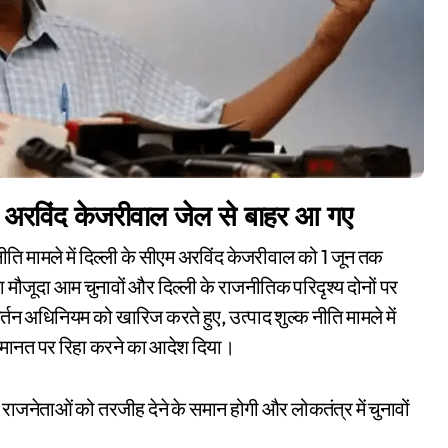
्री अरविंद केजरीवाल जेल से बाहर आ गए
ौजूदा आम चुनावों और दिल्ली के राजनीतिक परिदृश्य दोनों पर
्रवर्तन अधिनियम को खारिज करते हुए, उत्पाद शुल्क नीति मामले में
 जमानत पर रिहा करने का आदेश दिया।
राजनेताओं को तरजीह देने के समान होगी और लोकतंत्र में चुनावों