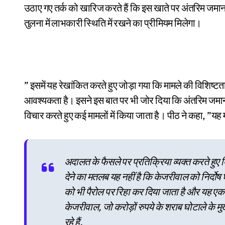
उठाए गए तर्क को खारिज करते हैं कि इस खाते पर अंतरिम जमानत
तुलना में लाभकारी स्थिति में रखने का प्रीमियम मिलेगा।
” इसमें यह रेखांकित करते हुए जोड़ा गया कि मामले की विशिष्
आवश्यकता है। इसने इस बात पर भी जोर दिया कि अंतरिम जमानत 
विचार करते हुए कई मामलों में किया जाता है। पीठ ने कहा, ”यह
अदालत के फैसले पर प्रतिक्रिया व्यक्त करते हुए 
देने का मतलब यह नहीं है कि केजरीवाल को निर्दो
को भी पैरोल पर रिहा कर दिया जाता है और यह एक क
केजरीवाल, जो करोड़ों रुपये के शराब घोटाले के मु
रहे हैं.