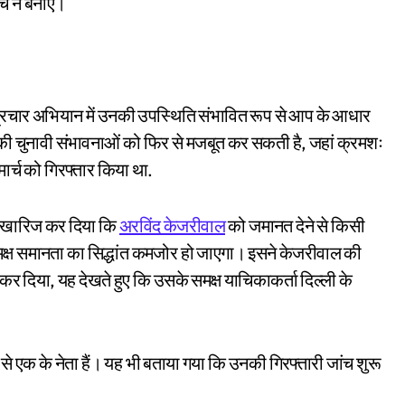
ंच न बनाएं।
्रचार अभियान में उनकी उपस्थिति संभावित रूप से आप के आधार
 की चुनावी संभावनाओं को फिर से मजबूत कर सकती है, जहां क्रमशः
ार्च को गिरफ्तार किया था.
 को खारिज कर दिया कि
अरविंद केजरीवाल
को जमानत देने से किसी
मक्ष समानता का सिद्धांत कमजोर हो जाएगा। इसने केजरीवाल की
 कर दिया, यह देखते हुए कि उसके समक्ष याचिकाकर्ता दिल्ली के