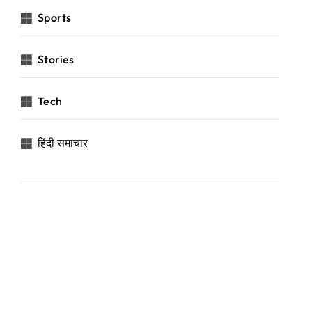
Sports
Stories
Tech
हिंदी समाचार