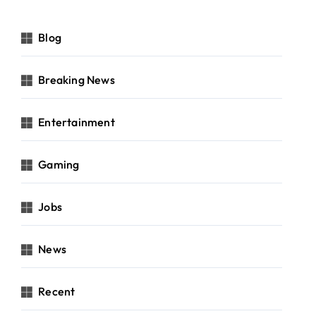
Blog
Breaking News
Entertainment
Gaming
Jobs
News
Recent