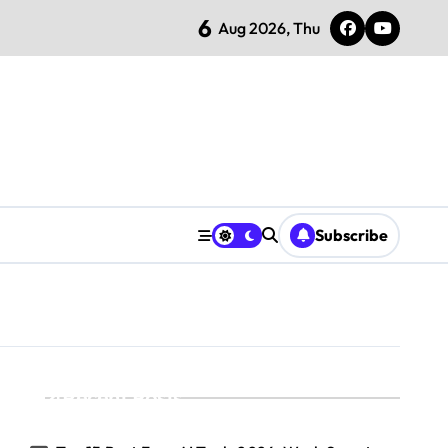
6
Aug 2026, Thu
Subscribe
Recent Posts