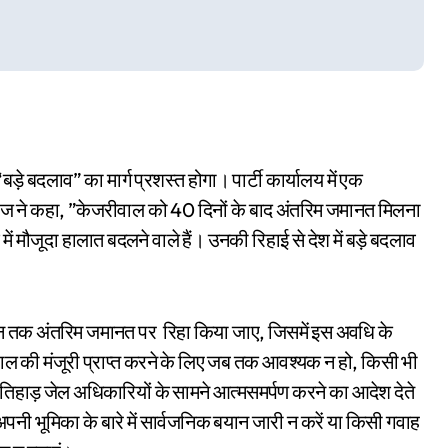
़े बदलाव” का मार्ग प्रशस्त होगा। पार्टी कार्यालय में एक
वाज ने कहा, ”केजरीवाल को 40 दिनों के बाद अंतरिम जमानत मिलना
ें मौजूदा हालात बदलने वाले हैं। उनकी रिहाई से देश में बड़े बदलाव
 जून तक अंतरिम जमानत पर रिहा किया जाए, जिसमें इस अवधि के
पाल की मंजूरी प्राप्त करने के लिए जब तक आवश्यक न हो, किसी भी
िहाड़ जेल अधिकारियों के सामने आत्मसमर्पण करने का आदेश देते
में अपनी भूमिका के बारे में सार्वजनिक बयान जारी न करें या किसी गवाह