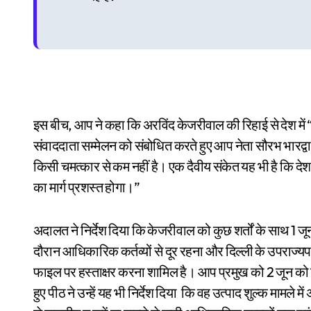
इस बीच, आप ने कहा कि अरविंद केजरीवाल की रिहाई से देश में “बड
संवाददाता सम्मेलन को संबोधित करते हुए आप नेता सौरभ भारद्
किसी चमत्कार से कम नहीं है। एक दैवीय संकेत यह भी है कि देश म
का मार्ग प्रशस्त होगा।”
अदालत ने निर्देश दिया कि केजरीवाल को कुछ शर्तों के साथ 1
दौरान आधिकारिक कर्तव्यों से दूर रहना और दिल्ली के उपराज्य
फाइल पर हस्ताक्षर करना शामिल है। आप प्रमुख को 2 जून को त
हुए पीठ ने उन्हें यह भी निर्देश दिया कि वह उत्पाद शुल्क मामले 