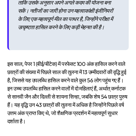
ताकि उसके अनुसार अपने अगले कदम की योजना बना
सकें। नतीजों का जारी होना उन महत्वाकांक्षी इंजीनियरों
के लिए एक महत्वपूर्ण मील का पत्थर है, जिन्होंने परीक्षा में
उत्कृष्टता हासिल करने के लिए कड़ी मेहनत की है।
इस साल, पेपर 1 (बीई/बीटेक) में परफेक्ट 100 अंक हासिल करने वाले
छात्रों की संख्या में पिछले साल की तुलना में 13 उम्मीदवारों की वृद्धि हुई
है, जिससे यह उपलब्धि हासिल करने वाले कुल 56 लोग पहुंच गए हैं।
इन उच्च उपलब्धि हासिल करने वालों में दो महिलाएं हैं, अर्थात् कर्नाटक
से सानवी जैन और दिल्ली से शायना सिन्हा, जबकि शेष 54 छात्र पुरुष
हैं। यह वृद्धि उन 43 छात्रों की तुलना में अधिक है जिन्होंने पिछले वर्ष
उत्तम अंक प्राप्त किए थे, जो शैक्षणिक प्रदर्शन में महत्वपूर्ण सुधार
दर्शाता है।