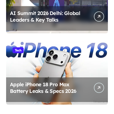
AI Summit 2026 Delhi: Global
Leaders & Key Talks
Tech
Apple iPhone 18 Pro Max
Battery Leaks & Specs 2026