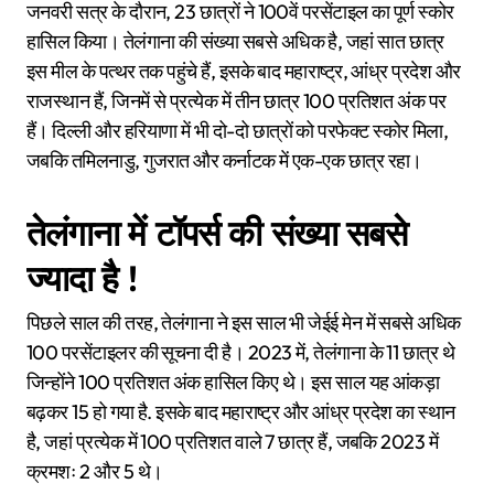
जनवरी सत्र के दौरान, 23 छात्रों ने 100वें परसेंटाइल का पूर्ण स्कोर
हासिल किया। तेलंगाना की संख्या सबसे अधिक है, जहां सात छात्र
इस मील के पत्थर तक पहुंचे हैं, इसके बाद महाराष्ट्र, आंध्र प्रदेश और
राजस्थान हैं, जिनमें से प्रत्येक में तीन छात्र 100 प्रतिशत अंक पर
हैं। दिल्ली और हरियाणा में भी दो-दो छात्रों को परफेक्ट स्कोर मिला,
जबकि तमिलनाडु, गुजरात और कर्नाटक में एक-एक छात्र रहा।
तेलंगाना में टॉपर्स की संख्या सबसे
ज्यादा है !
पिछले साल की तरह, तेलंगाना ने इस साल भी जेईई मेन में सबसे अधिक
100 परसेंटाइलर की सूचना दी है। 2023 में, तेलंगाना के 11 छात्र थे
जिन्होंने 100 प्रतिशत अंक हासिल किए थे। इस साल यह आंकड़ा
बढ़कर 15 हो गया है. इसके बाद महाराष्ट्र और आंध्र प्रदेश का स्थान
है, जहां प्रत्येक में 100 प्रतिशत वाले 7 छात्र हैं, जबकि 2023 में
क्रमशः 2 और 5 थे।