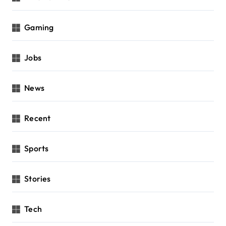
Gaming
Jobs
News
Recent
Sports
Stories
Tech