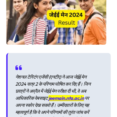
नेशनल टेस्टिंग एजेंसी (एनटीए) ने आज जेईई मेन
2024 सत्र 2 के परिणाम घोषित कर दिए हैं। जिन
छात्रों ने अप्रैल में जेईई मेन परीक्षा दी थी, वे अब
आधिकारिक वेबसाइट
jeemain.nta.ac.in
पर
अपना स्कोर देख सकते हैं। उम्मीदवारों के लिए यह
महत्वपूर्ण है कि वे अपने परिणामों की तुरंत जांच करें