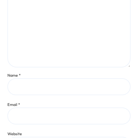
Name
*
Email
*
Website