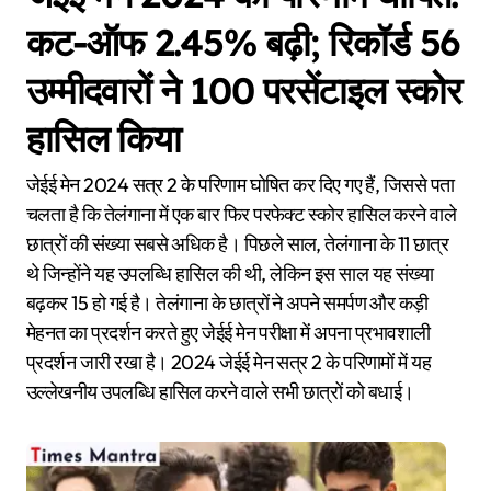
कट-ऑफ 2.45% बढ़ी; रिकॉर्ड 56
उम्मीदवारों ने 100 परसेंटाइल स्कोर
हासिल किया
जेईई मेन 2024 सत्र 2 के परिणाम घोषित कर दिए गए हैं, जिससे पता
चलता है कि तेलंगाना में एक बार फिर परफेक्ट स्कोर हासिल करने वाले
छात्रों की संख्या सबसे अधिक है। पिछले साल, तेलंगाना के 11 छात्र
थे जिन्होंने यह उपलब्धि हासिल की थी, लेकिन इस साल यह संख्या
बढ़कर 15 हो गई है। तेलंगाना के छात्रों ने अपने समर्पण और कड़ी
मेहनत का प्रदर्शन करते हुए जेईई मेन परीक्षा में अपना प्रभावशाली
प्रदर्शन जारी रखा है। 2024 जेईई मेन सत्र 2 के परिणामों में यह
उल्लेखनीय उपलब्धि हासिल करने वाले सभी छात्रों को बधाई।