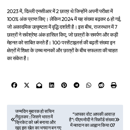
2023 में, दिल्ली एनसीआर में 2 छात्र थे जिन्होंने अपनी परीक्षा में
100% अंक प्राप्त किए। लेकिन 2024 में यह संख्या बढ़कर 6 हो गई,
जो अकादमिक उत्कृष्टता में वृद्धि दर्शाती है। इस बीच, राजस्थान में 7
छात्रों ने सर्वश्रेष्ठ अंक हासिल किए, जो छात्रों के समर्पण और कड़ी
मेहनत को साबित करते हैं। 100 परसेंटाइलर्स की बढ़ती संख्या इन
क्षेत्रों में शिक्षा के उच्च मानकों और छात्रों के बीच सफलता की चाहत
का संकेत है।
P
जन्मदिन मुबारक हो सचिन
“आपका वोट आपकी आवाज़
तेंदुलकर : जिसने भारत में
o
है”: पीएम मोदी ने रिकॉर्ड संख्या
क्रिकेट को धर्म बनाया और
में मतदान का आह्वान किया 07
खुद इस खेल का भगवान बन गए