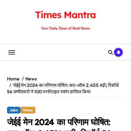
Skip
to
Times Mantra
content
Your Daily Dose of Real News
Home
News
जेईई मेन 2024 का परिणाम घोषित: कट-ऑफ 2.45% बढ़ी; रिकॉर्ड
56 उम्मीदवारों ने 100 परसेंटाइल स्कोर हासिल किया
Jobs
News
जेईई मेन 2024 का परिणाम घोषित: