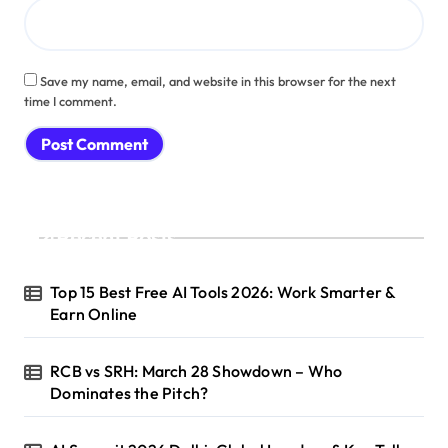
Save my name, email, and website in this browser for the next
time I comment.
Recent Posts
Top 15 Best Free AI Tools 2026: Work Smarter &
Earn Online
RCB vs SRH: March 28 Showdown – Who
Dominates the Pitch?