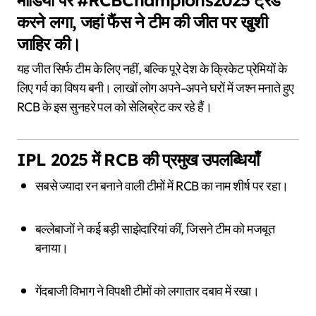
करने लगा, जहां फैंस ने टीम की जीत पर खुशी
जाहिर की।
यह जीत सिर्फ टीम के लिए नहीं, बल्कि पूरे देश के क्रिकेट प्रेमियों के
लिए गर्व का विषय बनी। लाखों लोग अपने-अपने घरों में जश्न मनाते हुए
RCB के इस सुनहरे पल को सेलिब्रेट कर रहे हैं।
IPL 2025 में RCB की प्रमुख उपलब्धियाँ
सबसे ज्यादा रन बनाने वाली टीमों में RCB का नाम शीर्ष पर रहा।
बल्लेबाजों ने कई बड़ी साझेदारियां कीं, जिसने टीम को मजबूत
बनाया।
गेंदबाजी विभाग ने विपक्षी टीमों को लगातार दबाव में रखा।