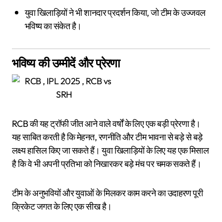
युवा खिलाड़ियों ने भी शानदार प्रदर्शन किया, जो टीम के उज्जवल
भविष्य का संकेत है।
भविष्य की उम्मीदें और प्रेरणा
RCB की यह ट्रॉफी जीत आने वाले वर्षों के लिए एक बड़ी प्रेरणा है।
यह साबित करती है कि मेहनत, रणनीति और टीम भावना से बड़े से बड़े
लक्ष्य हासिल किए जा सकते हैं। युवा खिलाड़ियों के लिए यह एक मिसाल
है कि वे भी अपनी प्रतिभा को निखारकर बड़े मंच पर चमक सकते हैं।
टीम के अनुभवियों और युवाओं के मिलकर काम करने का उदाहरण पूरी
क्रिकेट जगत के लिए एक सीख है।