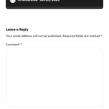
Leave a Reply
Your email address will not be published.
Required fields are marked
*
Comment
*