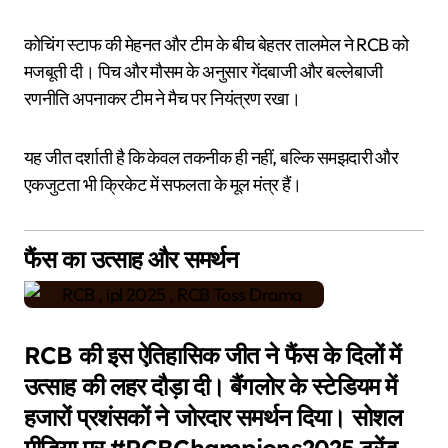
कोचिंग स्टाफ की मेहनत और टीम के बीच बेहतर तालमेल ने RCB को
मजबूती दी। पिच और मौसम के अनुसार गेंदबाजी और बल्लेबाजी
रणनीति अपनाकर टीम ने मैच पर नियंत्रण रखा।
यह जीत दर्शाती है कि केवल तकनीक ही नहीं, बल्कि समझदारी और
एकजुटता भी क्रिकेट में सफलता के मूल मंत्र हैं।
फैंस का उत्साह और समर्थन
RCB की इस ऐतिहासिक जीत ने फैंस के दिलों में
उत्साह की लहर दौड़ा दी। बैंगलोर के स्टेडियम में
हजारों प्रशंसकों ने जोरदार समर्थन दिया। सोशल
मीडिया पर #RCBChampions2025 ट्रेंड