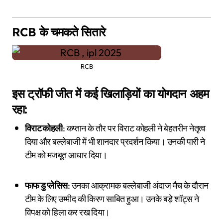
RCB के चमकते सितारे
RCB
इस ट्रॉफी जीत में कई खिलाड़ियों का योगदान अहम
रहा:
विराट कोहली
: कप्तान के तौर पर विराट कोहली ने बेहतरीन नेतृत्व
दिया और बल्लेबाजी में भी शानदार प्रदर्शन किया। उनकी पारी ने
टीम को मजबूत आधार दिया।
फाफ डु प्लेसिस
: उनका आक्रामक बल्लेबाजी अंदाज मैच के दौरान
टीम के लिए उम्मीद की किरण साबित हुआ। उनके बड़े शॉट्स ने
विपक्ष को हिला कर रख दिया।