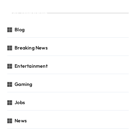
Categories
Blog
Breaking News
Entertainment
Gaming
Jobs
News