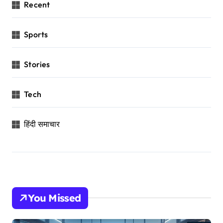
Recent
Sports
Stories
Tech
हिंदी समाचार
You Missed