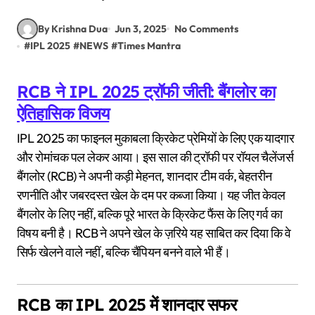
By Krishna Dua
Jun 3, 2025
No Comments
#
IPL 2025
#
NEWS
#
Times Mantra
RCB ने IPL 2025 ट्रॉफी जीती: बैंगलोर का
ऐतिहासिक विजय
IPL 2025 का फाइनल मुकाबला क्रिकेट प्रेमियों के लिए एक यादगार
और रोमांचक पल लेकर आया। इस साल की ट्रॉफी पर रॉयल चैलेंजर्स
बैंगलोर (RCB) ने अपनी कड़ी मेहनत, शानदार टीम वर्क, बेहतरीन
रणनीति और जबरदस्त खेल के दम पर कब्जा किया। यह जीत केवल
बैंगलोर के लिए नहीं, बल्कि पूरे भारत के क्रिकेट फैंस के लिए गर्व का
विषय बनी है। RCB ने अपने खेल के ज़रिये यह साबित कर दिया कि वे
सिर्फ खेलने वाले नहीं, बल्कि चैंपियन बनने वाले भी हैं।
RCB का IPL 2025 में शानदार सफर