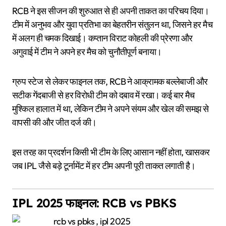
RCB ने इस सीजन की शुरुआत से ही अपनी ताकत का परिचय दिया।
टीम में अनुभव और युवा प्रतिभा का बेहतरीन संतुलन था, जिसने हर मैच
में अलग ही चमक दिखाई। कप्तान विराट कोहली की प्रेरणा और
अगुवाई में टीम ने अपने हर मैच को चुनौतीपूर्ण बनाया।
ग्रुप स्टेज से लेकर फाइनल तक, RCB ने आक्रामक बल्लेबाजी और
सटीक गेंदबाजी से हर विरोधी टीम को दबाव में रखा। कई बार मैच
मुश्किल हालात में था, लेकिन टीम ने अपने संयम और खेल की समझ से
वापसी की और जीत दर्ज की।
इस तरह का प्रदर्शन किसी भी टीम के लिए आसान नहीं होता, खासकर
जब IPL जैसे बड़े टूर्नामेंट में हर टीम अपनी पूरी ताकत लगाती है।
IPL 2025 फाइनल: RCB vs PBKS