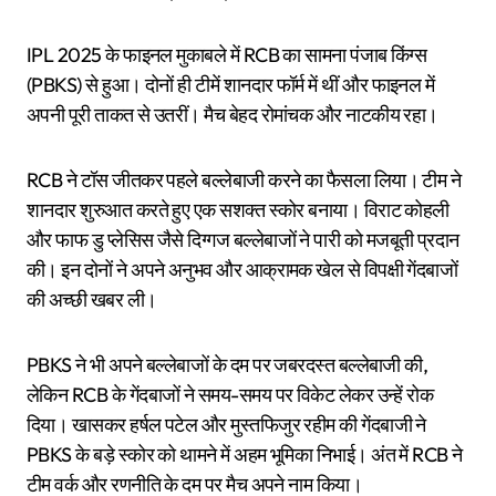
IPL 2025 के फाइनल मुकाबले में RCB का सामना पंजाब किंग्स
(PBKS) से हुआ। दोनों ही टीमें शानदार फॉर्म में थीं और फाइनल में
अपनी पूरी ताकत से उतरीं। मैच बेहद रोमांचक और नाटकीय रहा।
RCB ने टॉस जीतकर पहले बल्लेबाजी करने का फैसला लिया। टीम ने
शानदार शुरुआत करते हुए एक सशक्त स्कोर बनाया। विराट कोहली
और फाफ डु प्लेसिस जैसे दिग्गज बल्लेबाजों ने पारी को मजबूती प्रदान
की। इन दोनों ने अपने अनुभव और आक्रामक खेल से विपक्षी गेंदबाजों
की अच्छी खबर ली।
PBKS ने भी अपने बल्लेबाजों के दम पर जबरदस्त बल्लेबाजी की,
लेकिन RCB के गेंदबाजों ने समय-समय पर विकेट लेकर उन्हें रोक
दिया। खासकर हर्षल पटेल और मुस्तफिजुर रहीम की गेंदबाजी ने
PBKS के बड़े स्कोर को थामने में अहम भूमिका निभाई। अंत में RCB ने
टीम वर्क और रणनीति के दम पर मैच अपने नाम किया।