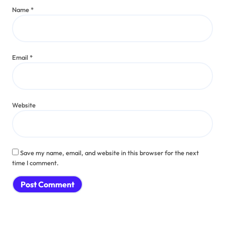
Name
*
Email
*
Website
Save my name, email, and website in this browser for the next
time I comment.