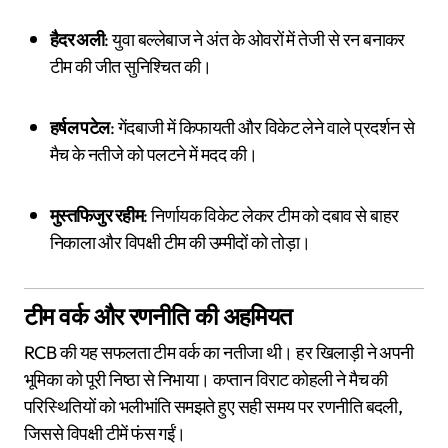
हैदर अली
: युवा बल्लेबाज ने अंत के ओवरों में तेजी से रन बनाकर
टीम की जीत सुनिश्चित की।
हर्षल पटेल
: गेंदबाजी में किफायती और विकेट लेने वाले प्रदर्शन से
मैच के नतीजे को पलटने में मदद की।
मुस्तफिजुर रहीम
: निर्णायक विकेट लेकर टीम को दबाव से बाहर
निकाला और विपक्षी टीम की उम्मीदों को तोड़ा।
टीम वर्क और रणनीति की अहमियत
RCB की यह सफलता टीम वर्क का नतीजा थी। हर खिलाड़ी ने अपनी
भूमिका को पूरी निष्ठा से निभाया। कप्तान विराट कोहली ने मैच की
परिस्थितियों को भलीभांति समझते हुए सही समय पर रणनीति बदली,
जिससे विपक्षी टीमें फंस गईं।