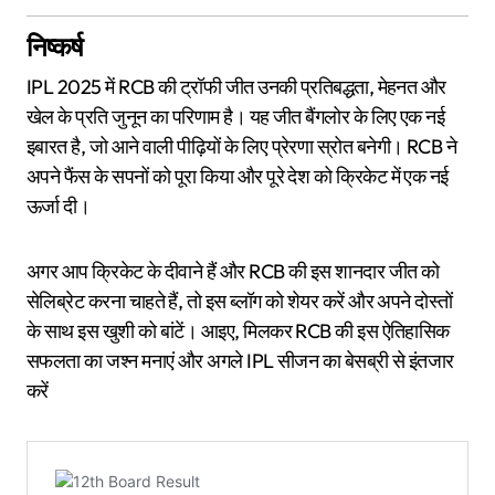
निष्कर्ष
IPL 2025 में RCB की ट्रॉफी जीत उनकी प्रतिबद्धता, मेहनत और
खेल के प्रति जुनून का परिणाम है। यह जीत बैंगलोर के लिए एक नई
इबारत है, जो आने वाली पीढ़ियों के लिए प्रेरणा स्रोत बनेगी। RCB ने
अपने फैंस के सपनों को पूरा किया और पूरे देश को क्रिकेट में एक नई
ऊर्जा दी।
अगर आप क्रिकेट के दीवाने हैं और RCB की इस शानदार जीत को
सेलिब्रेट करना चाहते हैं, तो इस ब्लॉग को शेयर करें और अपने दोस्तों
के साथ इस खुशी को बांटें। आइए, मिलकर RCB की इस ऐतिहासिक
सफलता का जश्न मनाएं और अगले IPL सीजन का बेसब्री से इंतजार
करें