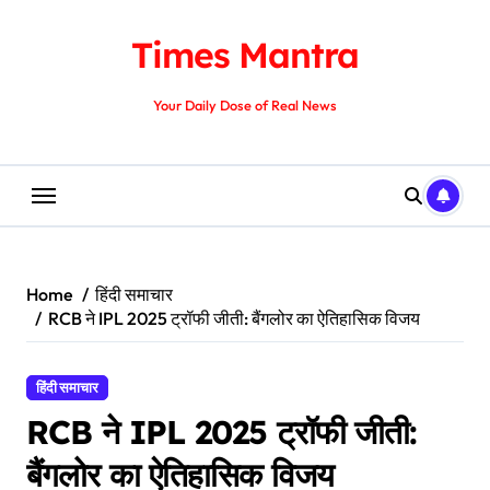
Skip
to
Times Mantra
content
Your Daily Dose of Real News
Home
हिंदी समाचार
RCB ने IPL 2025 ट्रॉफी जीती: बैंगलोर का ऐतिहासिक विजय
हिंदी समाचार
RCB ने IPL 2025 ट्रॉफी जीती:
बैंगलोर का ऐतिहासिक विजय