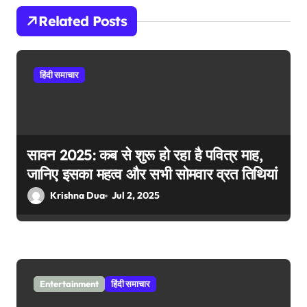
i
Related Posts
g
a
हिंदी समाचार
t
i
o
सावन 2025: कब से शुरू हो रहा है पवित्र माह,
n
जानिए इसका महत्व और सभी सोमवार व्रत तिथियां
Krishna Dua
Jul 2, 2025
Entertainment
हिंदी समाचार