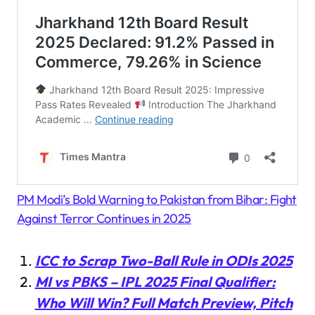
PM Modi’s Bold Warning to Pakistan from Bihar: Fight
Against Terror Continues in 2025
ICC to Scrap Two-Ball Rule in ODIs 2025
MI vs PBKS – IPL 2025 Final Qualifier:
Who Will Win? Full Match Preview, Pitch