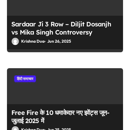
Sardaar Ji 3 Row – Diljit Dosanjh
vs Mika Singh Controversy
Krishna Dua
Jun 26, 2025
हिंदी समाचार
Free Fire के 10 धमाकेदार नए इवेंट्स जून-
जुलाई 2025 में
Krishna Dua
Jun 25, 2025