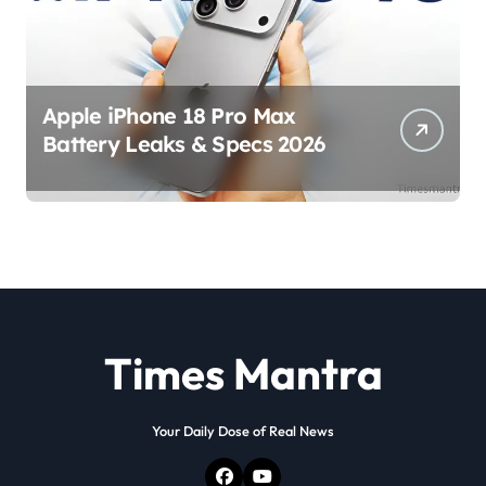
Apple iPhone 18 Pro Max
Battery Leaks & Specs 2026
Times Mantra
Your Daily Dose of Real News