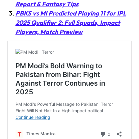
Report & Fantasy Tips
PBKS vs MI Predicted Playing 11 for IPL
2025 Qualifier 2: Full Squads, Impact
Players, Match Preview