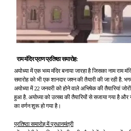
राम मंदिर प्राण प्रतिष्ठा समारोह:
अयोध्या में एक भव्य मंदिर बनाया जारहा है जिसका नाम राम मंद
समारोह को भी एक शानदार जश्न की तैयारी की जा रही है. भगवा
अयोध्या में 22 जनवरी को होने वाले अभिषेक की तैयारियां जोर
हुआ है. अयोध्या को उत्सव की तैयारियों से सजाया गया है और
का वर्णन शुरू हो गया है।
प्रतिष्ठा समारोह में प्रधानमंत्री