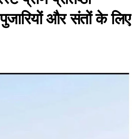
 पुजारियों और संतों के लिए