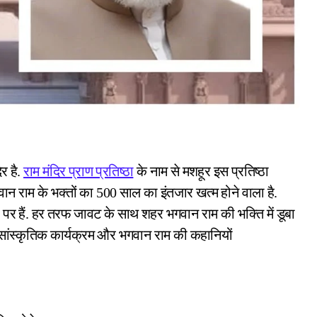
िर है.
राम मंदिर प्राण प्रतिष्ठा
के नाम से मशहूर इस प्रतिष्ठा
न राम के भक्तों का 500 साल का इंतजार खत्म होने वाला है.
ों पर हैं. हर तरफ जावट के साथ शहर भगवान राम की भक्ति में डूबा
 सांस्कृतिक कार्यक्रम और भगवान राम की कहानियों