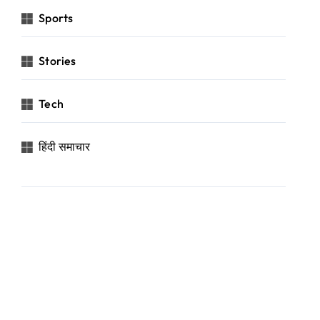
Sports
Stories
Tech
हिंदी समाचार