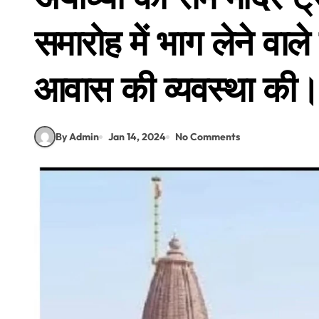
समारोह में भाग लेने वाले
आवास की व्यवस्था की।
By Admin
Jan 14, 2024
No Comments