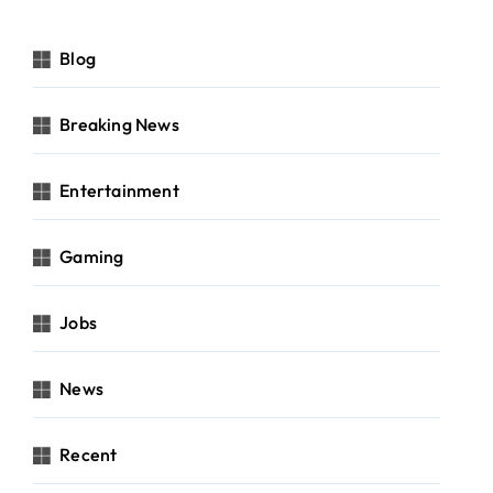
Blog
Breaking News
Entertainment
Gaming
Jobs
News
Recent