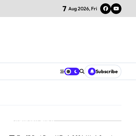
7
Aug 2026, Fri
Subscribe
Recent Posts